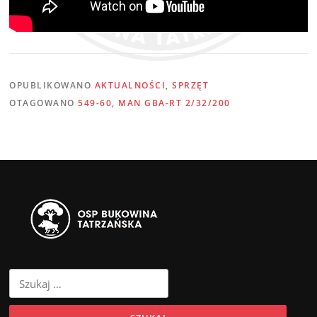
OPUBLIKOWANO
AKTUALNOŚCI
,
SPRZĘT
OTAGOWANO
549-60
,
MAN GBA-RT 2/32/200
Szukaj: